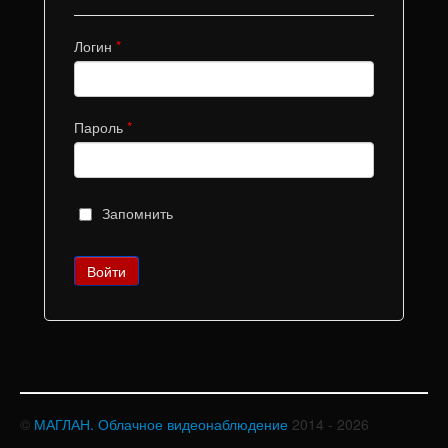
Логин
*
Пароль
*
Запомнить
©
МАГЛАН. Облачное видеонаблюдение
2014 - 2026